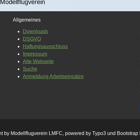
Modellflugverein
Allgemeines
Downloads
DSGVO
Haftungsausschluss
Impressum
Alte Webseite
Suche
Anmeldung Arbeitseinsätze
ht by Modellflugverein LMFC, powered by Typo3 und Bootstrap