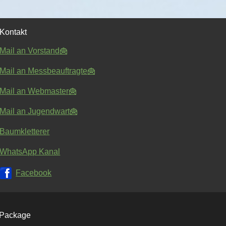
Kontakt
Mail an Vorstand
Mail an Messbeauftragte
Mail an Webmaster
Mail an Jugendwart
Baumkletterer
WhatsApp Kanal
Facebook
 Package