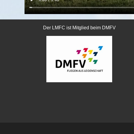
Der LMFC ist Mitglied beim DMFV