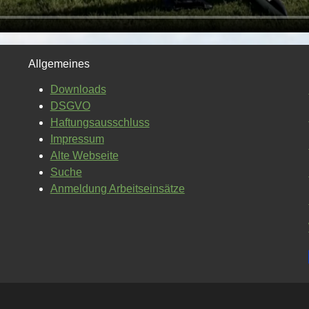
Allgemeines
Downloads
DSGVO
Haftungsausschluss
Impressum
Alte Webseite
Suche
Anmeldung Arbeitseinsätze