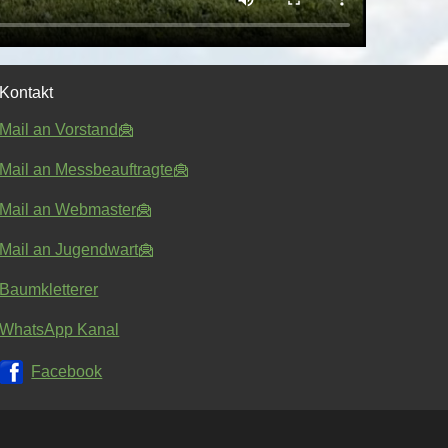
Kontakt
Mail an Vorstand
Mail an Messbeauftragte
Mail an Webmaster
Mail an Jugendwart
Baumkletterer
WhatsApp Kanal
Facebook