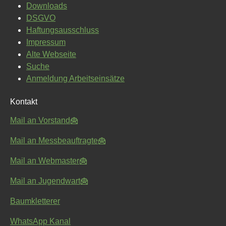
Downloads
DSGVO
Haftungsausschluss
Impressum
Alte Webseite
Suche
Anmeldung Arbeitseinsätze
Kontakt
Mail an Vorstand
Mail an Messbeauftragte
Mail an Webmaster
Mail an Jugendwart
Baumkletterer
WhatsApp Kanal