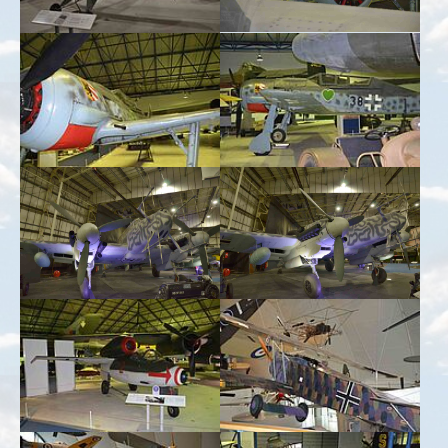
Show larger version for:
Show larger version for:
Show larger version for:
Show larger version for:
Show larger version for:
Show larger version for:
Show larger version for:
Show larger version for: