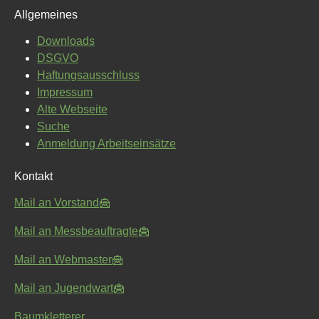
Allgemeines
Downloads
DSGVO
Haftungsausschluss
Impressum
Alte Webseite
Suche
Anmeldung Arbeitseinsätze
Kontakt
Mail an Vorstand
Mail an Messbeauftragte
Mail an Webmaster
Mail an Jugendwart
Baumkletterer