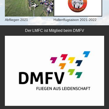
Abfliegen 2021
Hallenflugsaison 2021-2022
Der LMFC ist Mitglied beim DMFV