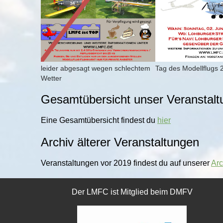
leider abgesagt wegen schlechtem
Tag des Modellflugs 
Wetter
Gesamtübersicht unser Veranstal
Eine Gesamtübersicht findest du
hier
Archiv älterer Veranstaltungen
Veranstaltungen vor 2019 findest du auf unserer
Arc
Der LMFC ist Mitglied beim DMFV