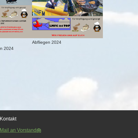
Abfliegen 2024
en 2024
Kontakt
Mail an Vorstand