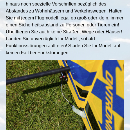
hinaus noch spezielle Vorschriften bezüglich des
Abstandes zu Wohnhäusern und Verkehrswegen. Halten
Sie mit jedem Flugmodell, egal ob groß oder klein, immer
einen Sicherheitsabstand zu Personen oder Tieren ein!
Überfliegen Sie auch keine Straßen, Wege oder Häuser!
Landen Sie unverzüglich Ihr Modell, sobald
Funktionsstörungen auftreten! Starten Sie Ihr Modell auf
keinen Fall bei Funkstörungen.
Show larger version for: