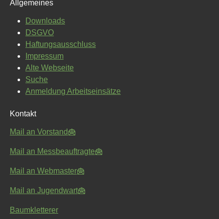
Allgemeines
Downloads
DSGVO
Haftungsausschluss
Impressum
Alte Webseite
Suche
Anmeldung Arbeitseinsätze
Kontakt
Mail an Vorstand
Mail an Messbeauftragte
Mail an Webmaster
Mail an Jugendwart
Baumkletterer