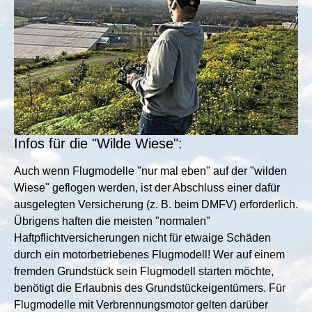
Infos für die "Wilde Wiese":
Auch wenn Flugmodelle "nur mal eben" auf der "wilden
Wiese" geflogen werden, ist der Abschluss einer dafür
ausgelegten Versicherung (z. B. beim DMFV) erforderlich.
Übrigens haften die meisten "normalen"
Haftpflichtversicherungen nicht für etwaige Schäden
durch ein motorbetriebenes Flugmodell! Wer auf einem
fremden Grundstück sein Flugmodell starten möchte,
benötigt die Erlaubnis des Grundstückeigentümers. Für
Flugmodelle mit Verbrennungsmotor gelten darüber