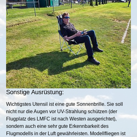
Sonstige Ausrüstung:
Wichtigstes Utensil ist eine gute Sonnenbrille. Sie soll
nicht nur die Augen vor UV-Strahlung schützen (der
Flugplatz des LMFC ist nach Westen ausgerichtet),
sondern auch eine sehr gute Erkennbarkeit des
Flugmodells in der Luft gewährleisten. Modellfliegen ist