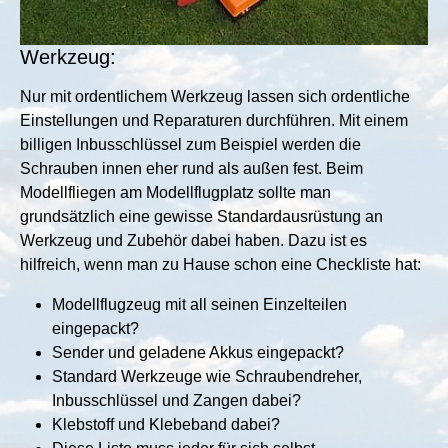
Werkzeug:
Nur mit ordentlichem Werkzeug lassen sich ordentliche
Einstellungen und Reparaturen durchführen. Mit einem
billigen Inbusschlüssel zum Beispiel werden die
Schrauben innen eher rund als außen fest. Beim
Modellfliegen am Modellflugplatz sollte man
grundsätzlich eine gewisse Standardausrüstung an
Werkzeug und Zubehör dabei haben. Dazu ist es
hilfreich, wenn man zu Hause schon eine Checkliste hat:
Modellflugzeug mit all seinen Einzelteilen
eingepackt?
Sender und geladene Akkus eingepackt?
Standard Werkzeuge wie Schraubendreher,
Inbusschlüssel und Zangen dabei?
Klebstoff und Klebeband dabei?