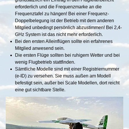
erforderlich und die Frequenzmarke an die
Frequenztafel zu hängen! Bei einer Frequenz-
Doppelbelegung ist der Betrieb mit dem anderen
Mitglied unbedingt persönlich abzustimmen! Bei 2,4-
GHz System ist das nicht mehr erforderlich.
Bei den ersten Alleinflügen sollte ein erfahrenes
Mitglied anwesend sein.
Die ersten Flüge sollten bei ruhigem Wetter und bei
wenig Flugbetrieb stattfinden.
Sämtliche Modelle sind mit einer Registriernummer
(e-ID) zu versehen. Sie muss außen am Modell
befestigt sein, außer bei Scale Modellen, dort reicht
eine gut sichtbare Stelle.
Show larger version for: