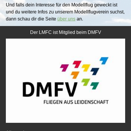
Und falls dein Interesse für den Modellflug geweckt ist
und du weitere Infos zu unserem Modellflugverein suchst,
dann schau dir die Seite
über uns
an.
Der LMFC ist Mitglied beim DMFV