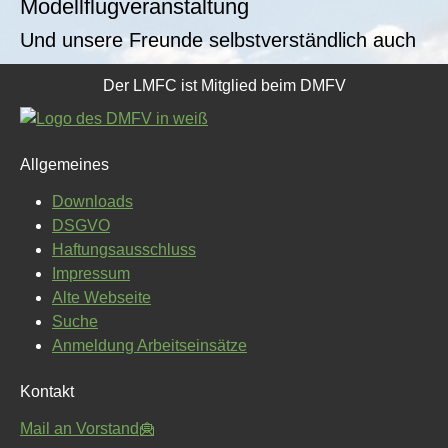
Modellflugveranstaltung
Und unsere Freunde selbstverständlich auch
Der LMFC ist Mitglied beim DMFV
Allgemeines
Downloads
DSGVO
Haftungsausschluss
Impressum
Alte Webseite
Suche
Anmeldung Arbeitseinsätze
Kontakt
Mail an Vorstand