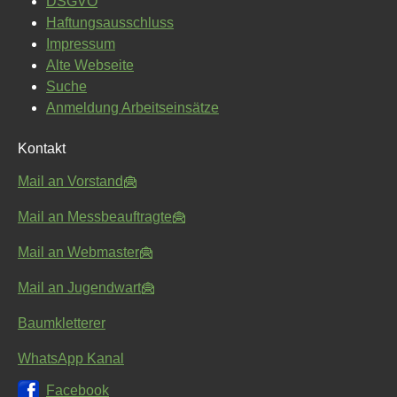
DSGVO
Haftungsausschluss
Impressum
Alte Webseite
Suche
Anmeldung Arbeitseinsätze
Kontakt
Mail an Vorstand
Mail an Messbeauftragte
Mail an Webmaster
Mail an Jugendwart
Baumkletterer
WhatsApp Kanal
Facebook