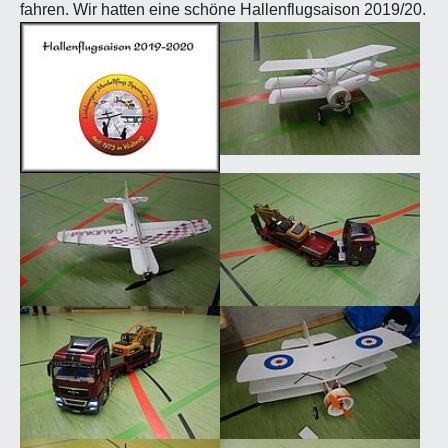
fahren. Wir hatten eine schöne Hallenflugsaison 2019/20.
Show larger version for:
Show larger version for:
Show larger version for:
Show larger version for:
Show larger version for:
Show larger version for: