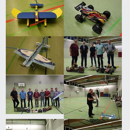
Show larger version for:
Show larger version for:
Show larger version for:
Show larger version for:
Show larger version for:
Show larger version for:
Show larger version for:
Show larger version for: