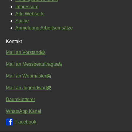
Impressum
Alte Webseite
Suche
Anmeldung Arbeitseinsätze
Kontakt
Mail an Vorstand
Mail an Messbeauftragte
Mail an Webmaster
Mail an Jugendwart
Baumkletterer
WhatsApp Kanal
Facebook