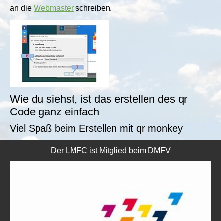
an die
Webmaster
schreiben.
Show larger version for:
Wie du siehst, ist das erstellen des qr
Code ganz einfach
Viel Spaß beim Erstellen mit qr monkey
Der LMFC ist Mitglied beim DMFV