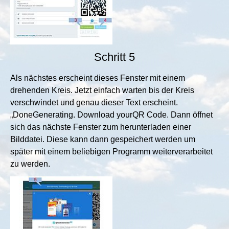
Schritt 5
Als nächstes erscheint dieses Fenster mit einem
drehenden Kreis. Jetzt einfach warten bis der Kreis
verschwindet und genau dieser Text erscheint.
„DoneGenerating. Download yourQR Code. Dann öffnet
sich das nächste Fenster zum herunterladen einer
Bilddatei. Diese kann dann gespeichert werden um
später mit einem beliebigen Programm weiterverarbeitet
zu werden.
Show larger version for: