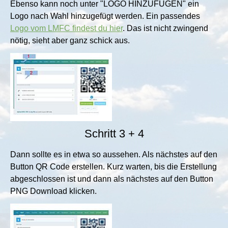
Ebenso kann noch unter "LOGO HINZUFÜGEN" ein
Logo nach Wahl hinzugefügt werden. Ein passendes
Logo vom LMFC findest du hier
. Das ist nicht zwingend
nötig, sieht aber ganz schick aus.
Show larger version for:
Schritt 3 + 4
Dann sollte es in etwa so aussehen. Als nächstes auf den
Button QR Code erstellen. Kurz warten, bis die Erstellung
abgeschlossen ist und dann als nächstes auf den Button
PNG Download klicken.
Show larger version for: